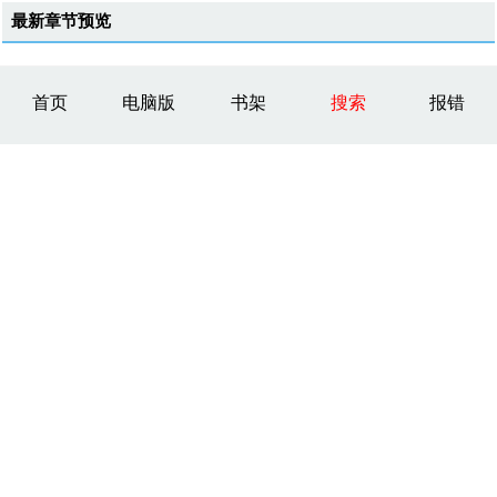
最新章节预览
首页
电脑版
书架
搜索
报错