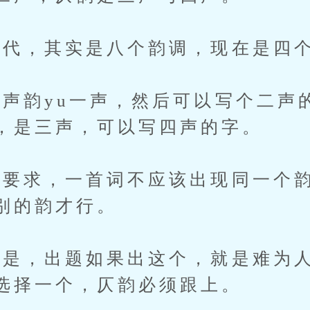
代，其实是八个韵调，现在是四
韵yu一声，然后可以写个二声
，是三声，可以写四声的字。
求，一首词不应该出现同一个韵
别的韵才行。
，出题如果出这个，就是难为人
选择一个，仄韵必须跟上。