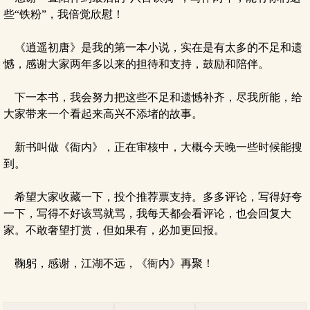
些“铁粉”，我倍觉欣慰！
《逍遥初唐》是我的第一本小说，实在是有太多的不足和遗
憾，感谢大家两年多以来的担待和支持，鼓励和陪伴。
下一本书，我会努力把这些不足和遗憾补齐，尽我所能，给
大家带来一个看起来高兴不添堵的故事。
新书叫做《衙内》，正在审核中，大概今天晚一些时候能搜
到。
希望大家收藏一下，投个推荐票支持。多多评论，写得好夸
一下，写得不好该骂就骂，我每天都会看评论，也会回复大
家。不敢奢望打赏，但如果有，必加更回报。
鞠躬，感谢，江湖不远，《衙内》再聚！