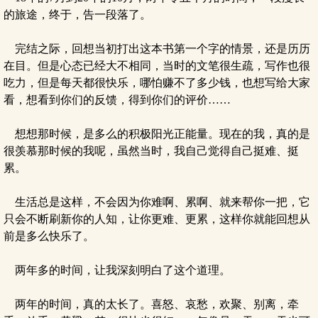
的旅途，终于，告一段落了。
完结之际，回想当初打出这本书第一个字的情景，还是历历
在目。但是心态已经大不相同，当时的文笔很生疏，写作也很
吃力，但是每天都很快乐，哪怕赚不了多少钱，也想写给大家
看，想看到你们的反馈，得到你们的评价……
想想那时候，是多么的积极阳光正能量。现在的我，真的是
很羡慕那时候的我呢，虽然当时，我自己觉得自己挺难、挺
累。
生活总是这样，不会因为你难啊、累啊、就来帮你一把，它
只会不断刷新你的人知，让你更难、更累，这样你就能回想从
前是多么快乐了。
两年多的时间，让我深刻明白了这个道理。
两年的时间，真的太长了。喜怒、哀愁，欢聚、别离，牵