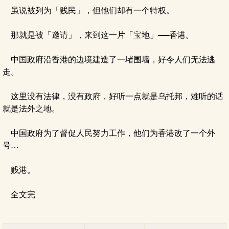
虽说被列为「贱民」，但他们却有一个特权。
那就是被「邀请」，来到这一片「宝地」──香港。
中国政府沿香港的边境建造了一堵围墙，好令人们无法逃
走。
这里没有法律，没有政府，好听一点就是乌托邦，难听的话
就是法外之地。
中国政府为了督促人民努力工作，他们为香港改了一个外
号…
贱港。
全文完